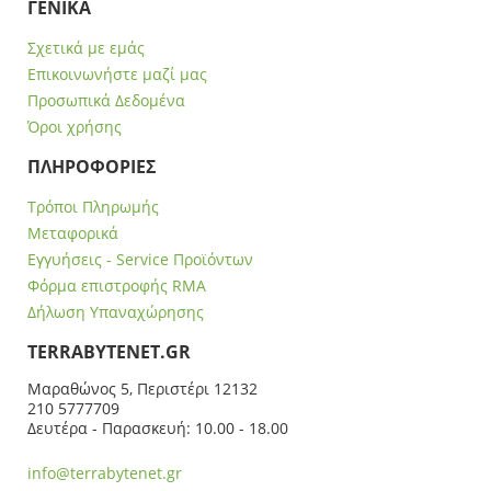
ΓΕΝΙΚΑ
Σχετικά με εμάς
Επικοινωνήστε μαζί μας
Προσωπικά Δεδομένα
Όροι χρήσης
ΠΛΗΡΟΦΟΡΙΕΣ
Τρόποι Πληρωμής
Μεταφορικά
Εγγυήσεις - Service Προϊόντων
Φόρμα επιστροφής RMA
Δήλωση Υπαναχώρησης
ΤERRABYTENET.GR
Μαραθώνος 5, Περιστέρι 12132
210 5777709
Δευτέρα - Παρασκευή: 10.00 - 18.00
info@terrabytenet.gr