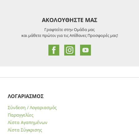
ΑΚΟΛΟΥΘΗΣΤΕ ΜΑΣ
Γραφτείτε στην Ομάδα μας
και μάθετε πρώτοι για τις Απίθανες Προσφορές μας!
ΛΟΓΑΡΙΑΣΜΟΣ
Σύνδεση / Λογαριασμός
Παραγγελίες
Λίστα Αγαπημένων
Λίστα Σύγκρισης