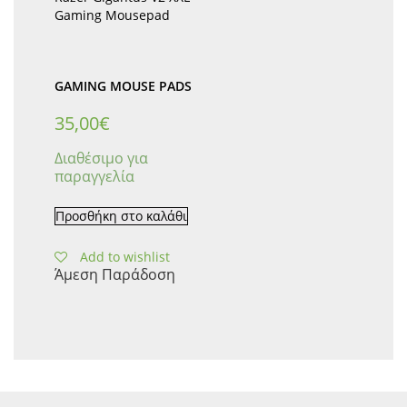
Gaming Mousepad
GAMING MOUSE PADS
35,00
€
Διαθέσιμο για
παραγγελία
Προσθήκη στο καλάθι
Add to wishlist
Άμεση Παράδοση