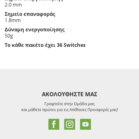
2.0 mm
Σημείο επαναφοράς
1.8mm
Δύναμη ενεργοποίησης
50g
Το κάθε πακέτο έχει 36 Switches
ΑΚΟΛΟΥΘΗΣΤΕ ΜΑΣ
Γραφτείτε στην Ομάδα μας
και μάθετε πρώτοι για τις Απίθανες Προσφορές μας!