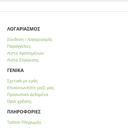
ΛΟΓΑΡΙΑΣΜΟΣ
Σύνδεση / Λογαριασμός
Παραγγελίες
Λίστα Αγαπημένων
Λίστα Σύγκρισης
ΓΕΝΙΚΑ
Σχετικά με εμάς
Επικοινωνήστε μαζί μας
Προσωπικά Δεδομένα
Όροι χρήσης
ΠΛΗΡΟΦΟΡΙΕΣ
Τρόποι Πληρωμής