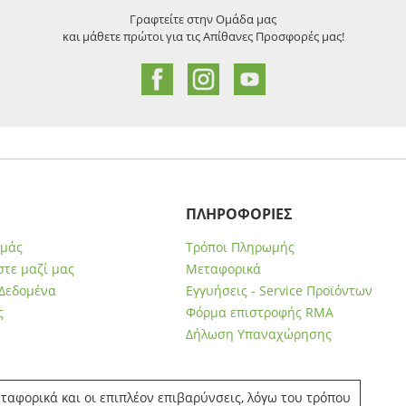
Γραφτείτε στην Ομάδα μας
και μάθετε πρώτοι για τις Απίθανες Προσφορές μας!
ΠΛΗΡΟΦΟΡΙΕΣ
εμάς
Τρόποι Πληρωμής
τε μαζί μας
Μεταφορικά
Δεδομένα
Εγγυήσεις - Service Προϊόντων
ς
Φόρμα επιστροφής RMA
Δήλωση Υπαναχώρησης
ταφορικά και οι επιπλέον επιβαρύνσεις, λόγω του τρόπου