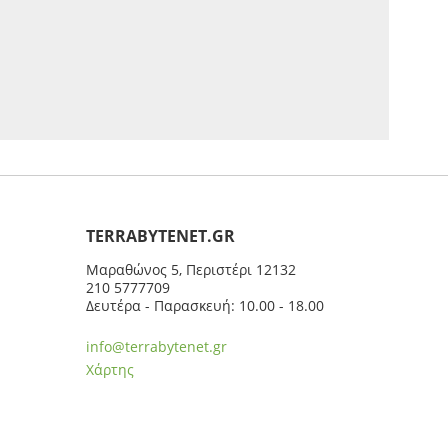
ΤERRABYTENET.GR
Μαραθώνος 5, Περιστέρι 12132
210 5777709
Δευτέρα - Παρασκευή: 10.00 - 18.00
info@terrabytenet.gr
Χάρτης