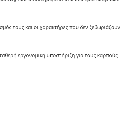
ασμός τους και οι χαρακτήρες που δεν ξεθωριάζουν
σταθερή εργονομική υποστήριξη για τους καρπούς