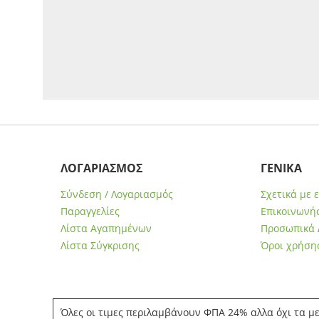
ΛΟΓΑΡΙΑΣΜΟΣ
ΓΕΝΙΚΑ
Σύνδεση / Λογαριασμός
Σχετικά με 
Παραγγελίες
Επικοινωνήσ
Λίστα Αγαπημένων
Προσωπικά 
Λίστα Σύγκρισης
Όροι χρήση
Όλες οι τιμες περιλαμβάνουν ΦΠΑ 24% αλλα όχι τα με