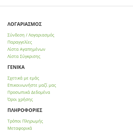
ΛΟΓΑΡΙΑΣΜΟΣ
Σύνδεση / Λογαριασμός
Παραγγελίες
Λίστα Αγαπημένων
Λίστα Σύγκρισης
ΓΕΝΙΚΑ
Σχετικά με εμάς
Επικοινωνήστε μαζί μας
Προσωπικά Δεδομένα
Όροι χρήσης
ΠΛΗΡΟΦΟΡΙΕΣ
Τρόποι Πληρωμής
Μεταφορικά