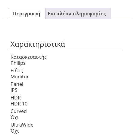
Περιγραφή
Επιπλέον πληροφορίες
Χαρακτηριστικά
Κατασκευαστής
Philips
Είδος
Monitor
Panel
IPS
HDR
HDR 10
Curved
Όχι
UltraWide
Όχι