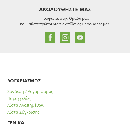
ΑΚΟΛΟΥΘΗΣΤΕ ΜΑΣ
Γραφτείτε στην Ομάδα μας
και μάθετε πρώτοι για τις Απίθανες Προσφορές μας!
ΛΟΓΑΡΙΑΣΜΟΣ
Σύνδεση / Λογαριασμός
Παραγγελίες
Λίστα Αγαπημένων
Λίστα Σύγκρισης
ΓΕΝΙΚΑ