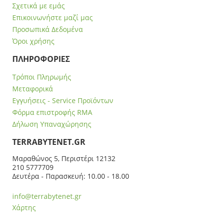
Σχετικά με εμάς
Επικοινωνήστε μαζί μας
Προσωπικά Δεδομένα
Όροι χρήσης
ΠΛΗΡΟΦΟΡΙΕΣ
Τρόποι Πληρωμής
Μεταφορικά
Εγγυήσεις - Service Προϊόντων
Φόρμα επιστροφής RMA
Δήλωση Υπαναχώρησης
ΤERRABYTENET.GR
Μαραθώνος 5, Περιστέρι 12132
210 5777709
Δευτέρα - Παρασκευή: 10.00 - 18.00
info@terrabytenet.gr
Χάρτης