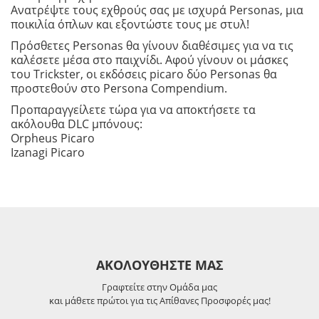
Ανατρέψτε τους εχθρούς σας με ισχυρά Personas, μια
ποικιλία όπλων και εξοντώστε τους με στυλ!
Πρόσθετες Personas θα γίνουν διαθέσιμες για να τις
καλέσετε μέσα στο παιχνίδι. Αφού γίνουν οι μάσκες
του Trickster, οι εκδόσεις picaro δύο Personas θα
προστεθούν στο Persona Compendium.
Προπαραγγείλετε τώρα για να αποκτήσετε τα
ακόλουθα DLC μπόνους:
Orpheus Picaro
Izanagi Picaro
ΑΚΟΛΟΥΘΗΣΤΕ ΜΑΣ
Γραφτείτε στην Ομάδα μας
και μάθετε πρώτοι για τις Απίθανες Προσφορές μας!