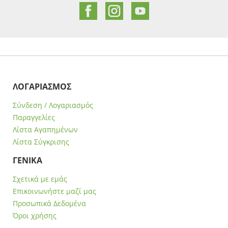
ΛΟΓΑΡΙΑΣΜΟΣ
Σύνδεση / Λογαριασμός
Παραγγελίες
Λίστα Αγαπημένων
Λίστα Σύγκρισης
ΓΕΝΙΚΑ
Σχετικά με εμάς
Επικοινωνήστε μαζί μας
Προσωπικά Δεδομένα
Όροι χρήσης