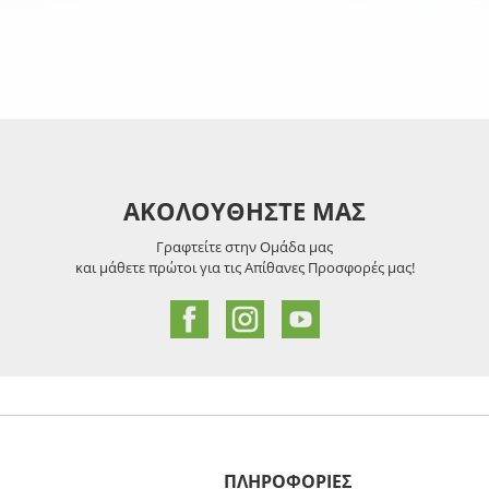
ΑΚΟΛΟΥΘΗΣΤΕ ΜΑΣ
Γραφτείτε στην Ομάδα μας
και μάθετε πρώτοι για τις Απίθανες Προσφορές μας!
ΠΛΗΡΟΦΟΡΙΕΣ