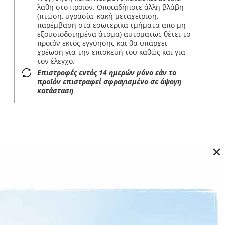
λάθη στο προϊόν. Οποιαδήποτε άλλη βλάβη
(πτώση, υγρασία, κακή μεταχείριση,
παρέμβαση στα εσωτερικά τμήματα από μη
εξουσιοδοτημένα άτομα) αυτομάτως θέτει το
προϊόν εκτός εγγύησης και θα υπάρχει
χρέωση για την επισκευή του καθώς και για
τον έλεγχο.
Επιστροφές εντός 14 ημερών μόνο εάν το
προϊόν επιστραφεί σφραγισμένο σε άψογη
κατάσταση
×