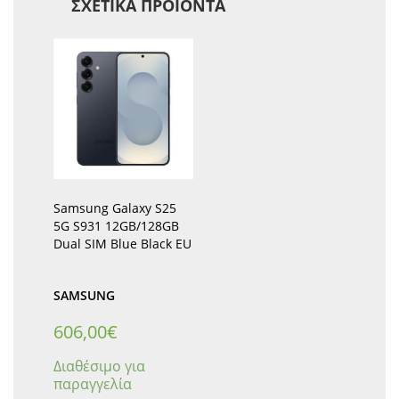
ΣΧΕΤΙΚΆ ΠΡΟΪΌΝΤΑ
Samsung Galaxy S25
5G S931 12GB/128GB
Dual SIM Blue Black EU
SAMSUNG
606,00
€
Διαθέσιμο για
παραγγελία