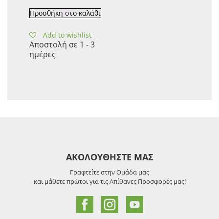
Προσθήκη στο καλάθι
Add to wishlist
Αποστολή σε 1 - 3
ημέρες
ΑΚΟΛΟΥΘΗΣΤΕ ΜΑΣ
Γραφτείτε στην Ομάδα μας
και μάθετε πρώτοι για τις Απίθανες Προσφορές μας!