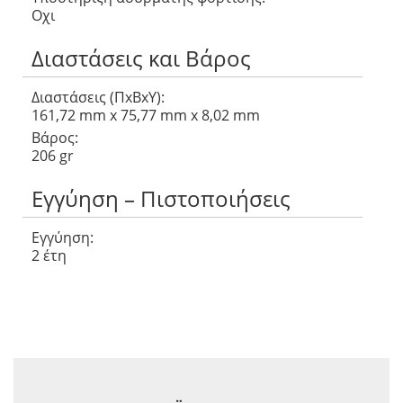
Οχι
Διαστάσεις και Βάρος
Διαστάσεις (ΠxΒxΥ):
161,72 mm x 75,77 mm x 8,02 mm
Βάρος:
206 gr
Εγγύηση – Πιστοποιήσεις
Εγγύηση:
2 έτη