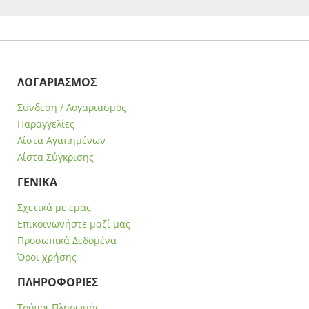
ΛΟΓΑΡΙΑΣΜΟΣ
Σύνδεση / Λογαριασμός
Παραγγελίες
Λίστα Αγαπημένων
Λίστα Σύγκρισης
ΓΕΝΙΚΑ
Σχετικά με εμάς
Επικοινωνήστε μαζί μας
Προσωπικά Δεδομένα
Όροι χρήσης
ΠΛΗΡΟΦΟΡΙΕΣ
Τρόποι Πληρωμής