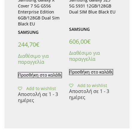
Cover 7 5G G556
5G S931 12GB/128GB
Enterprise Edition
Dual SIM Blue Black EU
6GB/128GB Dual Sim
Black EU
SAMSUNG
SAMSUNG
606,00
€
244,70
€
Διαθέσιμο για
Διαθέσιμο για
παραγγελία
παραγγελία
Προσθήκη στο καλάθι
Προσθήκη στο καλάθι
Add to wishlist
Add to wishlist
Αποστολή σε 1 - 3
Αποστολή σε 1 - 3
ημέρες
ημέρες