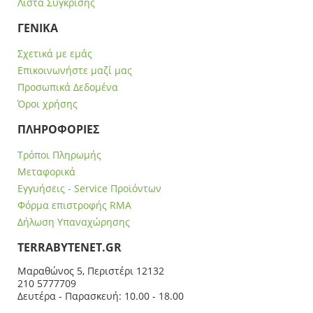
Λίστα Σύγκρισης
ΓΕΝΙΚΑ
Σχετικά με εμάς
Επικοινωνήστε μαζί μας
Προσωπικά Δεδομένα
Όροι χρήσης
ΠΛΗΡΟΦΟΡΙΕΣ
Τρόποι Πληρωμής
Μεταφορικά
Εγγυήσεις - Service Προϊόντων
Φόρμα επιστροφής RMA
Δήλωση Υπαναχώρησης
ΤERRABYTENET.GR
Μαραθώνος 5, Περιστέρι 12132
210 5777709
Δευτέρα - Παρασκευή: 10.00 - 18.00