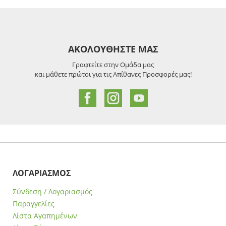
ΑΚΟΛΟΥΘΗΣΤΕ ΜΑΣ
Γραφτείτε στην Ομάδα μας
και μάθετε πρώτοι για τις Απίθανες Προσφορές μας!
ΛΟΓΑΡΙΑΣΜΟΣ
Σύνδεση / Λογαριασμός
Παραγγελίες
Λίστα Αγαπημένων