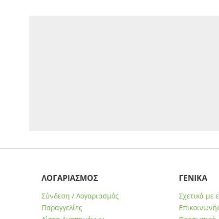
ΛΟΓΑΡΙΑΣΜΟΣ
ΓΕΝΙΚΑ
Σύνδεση / Λογαριασμός
Σχετικά με 
Παραγγελίες
Επικοινωνήσ