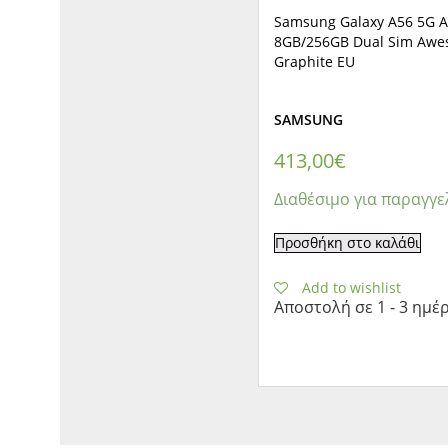
Samsung Galaxy A56 5G 
8GB/256GB Dual Sim Aw
Graphite EU
SAMSUNG
413,00
€
Διαθέσιμο για παραγγε
Προσθήκη στο καλάθι
Add to wishlist
Αποστολή σε 1 - 3 ημέ