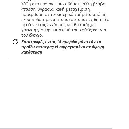
λάθη στο προϊόν. Οποιαδήποτε άλλη βλάβη
(πτώση, υγρασία, κακή μεταχείριση,
παρέμβαση στα εσωτερικά τμήματα από μη
εξουσιοδοτημένα άτομα) αυτομάτως θέτει το
προϊόν εκτός εγγύησης και θα υπάρχει
χρέωση για την επισκευή του καθώς και για
τον έλεγχο.
Επιστροφές εντός 14 ημερών μόνο εάν το
προϊόν επιστραφεί σφραγισμένο σε άψογη
κατάσταση