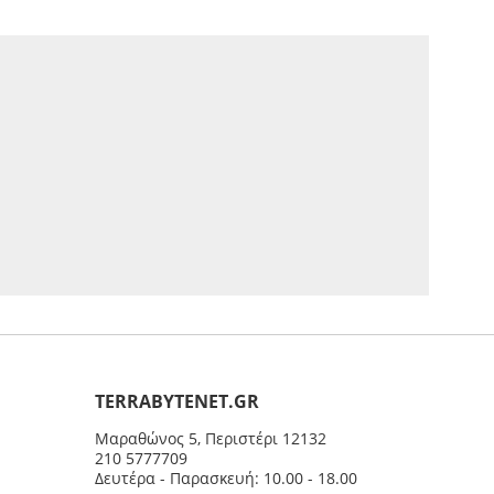
ΤERRABYTENET.GR
Μαραθώνος 5, Περιστέρι 12132
210 5777709
Δευτέρα - Παρασκευή: 10.00 - 18.00