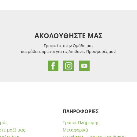
ΑΚΟΛΟΥΘΗΣΤΕ ΜΑΣ
Γραφτείτε στην Ομάδα μας
και μάθετε πρώτοι για τις Απίθανες Προσφορές μας!
ΠΛΗΡΟΦΟΡΙΕΣ
εμάς
Τρόποι Πληρωμής
τε μαζί μας
Μεταφορικά