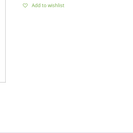
Add to wishlist