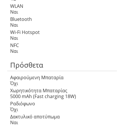
WLAN
Ναι
Bluetooth
Ναι
Wi-Fi Hotspot
Ναι
NFC
Ναι
Πρόσθετα
Αφαιρούμενη Μπαταρία
Όχι
Χωρητικότητα Μπαταρίας
5000 mAh (Fast charging 18W)
Ραδιόφωνο
Όχι
Δακτυλικό αποτύπωμα
Ναι