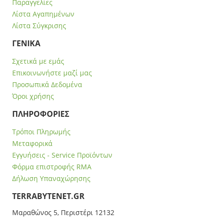
Παραγγελίες
Λίστα Αγαπημένων
Λίστα Σύγκρισης
ΓΕΝΙΚΑ
Σχετικά με εμάς
Επικοινωνήστε μαζί μας
Προσωπικά Δεδομένα
Όροι χρήσης
ΠΛΗΡΟΦΟΡΙΕΣ
Τρόποι Πληρωμής
Μεταφορικά
Εγγυήσεις - Service Προϊόντων
Φόρμα επιστροφής RMA
Δήλωση Υπαναχώρησης
ΤERRABYTENET.GR
Μαραθώνος 5, Περιστέρι 12132