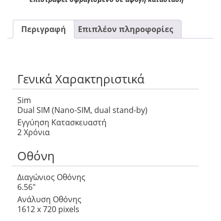
Περιγραφή
Επιπλέον πληροφορίες
Γενικά Χαρακτηριστικά
Sim
Dual SIM (Nano-SIM, dual stand-by)
Εγγύηση Κατασκευαστή
2 Χρόνια
Οθόνη
Διαγώνιος Οθόνης
6.56″
Ανάλυση Οθόνης
1612 x 720 pixels