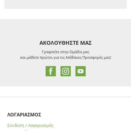
ΑΚΟΛΟΥΘΗΣΤΕ ΜΑΣ
Γραφτείτε στην Ομάδα μας
και μάθετε πρώτοι για τις Απίθανες Προσφορές μας!
ΛΟΓΑΡΙΑΣΜΟΣ
Σύνδεση / Λογαριασμός