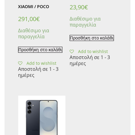
23,90
€
XIAOMI / POCO
291,00
€
Διαθέσιμο για
παραγγελία
Διαθέσιμο για
παραγγελία
Προσθήκη στο καλάθι
Προσθήκη στο καλάθι
Add to wishlist
Αποστολή σε 1 - 3
ημέρες
Add to wishlist
Αποστολή σε 1 - 3
ημέρες