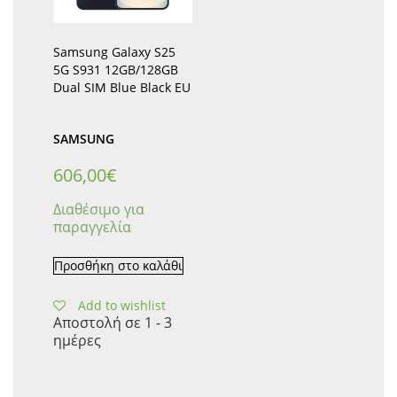
Samsung Galaxy S25
5G S931 12GB/128GB
Dual SIM Blue Black EU
SAMSUNG
606,00
€
Διαθέσιμο για
παραγγελία
Προσθήκη στο καλάθι
Add to wishlist
Αποστολή σε 1 - 3
ημέρες