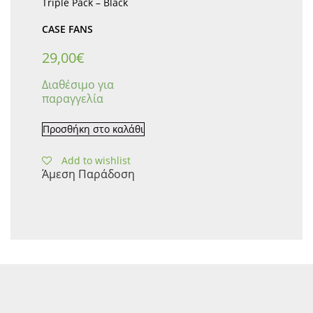
Triple Pack – Black
CASE FANS
29,00
€
Διαθέσιμο για
παραγγελία
Προσθήκη στο καλάθι
Add to wishlist
Άμεση Παράδοση