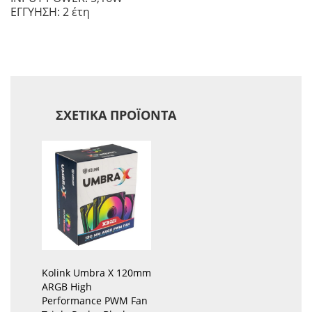
ΕΓΓΥΗΣΗ: 2 έτη
ΣΧΕΤΙΚΆ ΠΡΟΪΌΝΤΑ
Kolink Umbra X 120mm
ARGB High
Performance PWM Fan