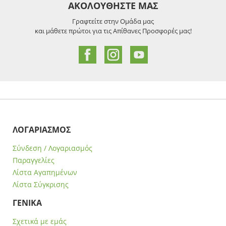
ΑΚΟΛΟΥΘΗΣΤΕ ΜΑΣ
Γραφτείτε στην Ομάδα μας
και μάθετε πρώτοι για τις Απίθανες Προσφορές μας!
ΛΟΓΑΡΙΑΣΜΟΣ
Σύνδεση / Λογαριασμός
Παραγγελίες
Λίστα Αγαπημένων
Λίστα Σύγκρισης
ΓΕΝΙΚΑ
Σχετικά με εμάς