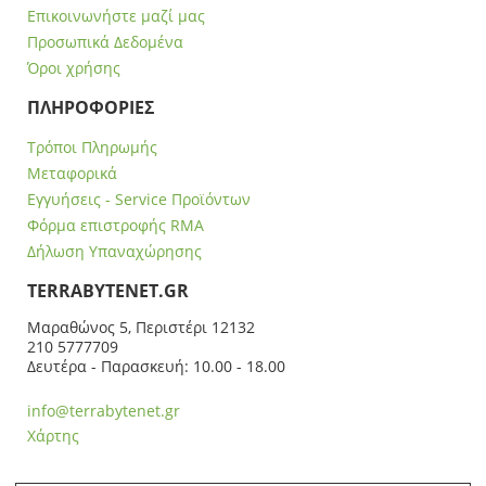
Επικοινωνήστε μαζί μας
Προσωπικά Δεδομένα
Όροι χρήσης
ΠΛΗΡΟΦΟΡΙΕΣ
Τρόποι Πληρωμής
Μεταφορικά
Εγγυήσεις - Service Προϊόντων
Φόρμα επιστροφής RMA
Δήλωση Υπαναχώρησης
ΤERRABYTENET.GR
Μαραθώνος 5, Περιστέρι 12132
210 5777709
Δευτέρα - Παρασκευή: 10.00 - 18.00
info@terrabytenet.gr
Χάρτης