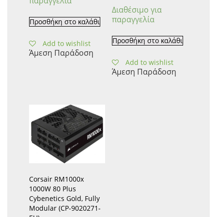
παραγγελία
Διαθέσιμο για
παραγγελία
Προσθήκη στο καλάθι
Προσθήκη στο καλάθι
Add to wishlist
Άμεση Παράδοση
Add to wishlist
Άμεση Παράδοση
Corsair RM1000x
1000W 80 Plus
Cybenetics Gold, Fully
Modular (CP-9020271-