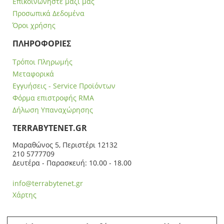
Επικοινωνήστε μαζί μας
Προσωπικά Δεδομένα
Όροι χρήσης
ΠΛΗΡΟΦΟΡΙΕΣ
Τρόποι Πληρωμής
Μεταφορικά
Εγγυήσεις - Service Προϊόντων
Φόρμα επιστροφής RMA
Δήλωση Υπαναχώρησης
ΤERRABYTENET.GR
Μαραθώνος 5, Περιστέρι 12132
210 5777709
Δευτέρα - Παρασκευή: 10.00 - 18.00
info@terrabytenet.gr
Χάρτης