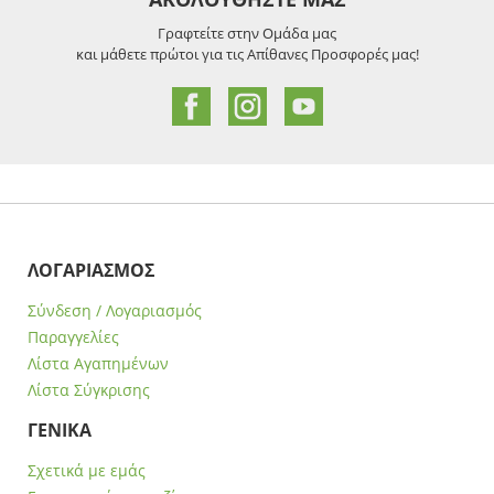
Γραφτείτε στην Ομάδα μας
και μάθετε πρώτοι για τις Απίθανες Προσφορές μας!
ΛΟΓΑΡΙΑΣΜΟΣ
Σύνδεση / Λογαριασμός
Παραγγελίες
Λίστα Αγαπημένων
Λίστα Σύγκρισης
ΓΕΝΙΚΑ
Σχετικά με εμάς