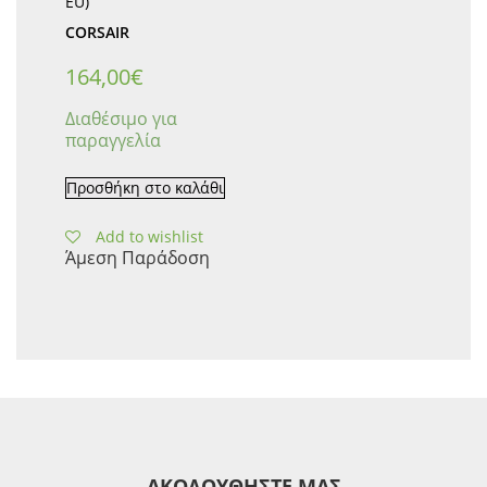
EU)
CORSAIR
164,00
€
Διαθέσιμο για
παραγγελία
Προσθήκη στο καλάθι
Add to wishlist
Άμεση Παράδοση
ΑΚΟΛΟΥΘΗΣΤΕ ΜΑΣ