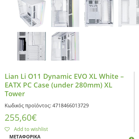
Lian Li O11 Dynamic EVO XL White –
EATX PC Case (under 280mm) XL
Tower
Κωδικός προϊόντος: 4718466013729
255,60
€
Add to wishlist
ΜΕΤΑΦΟΡΙΚΆ