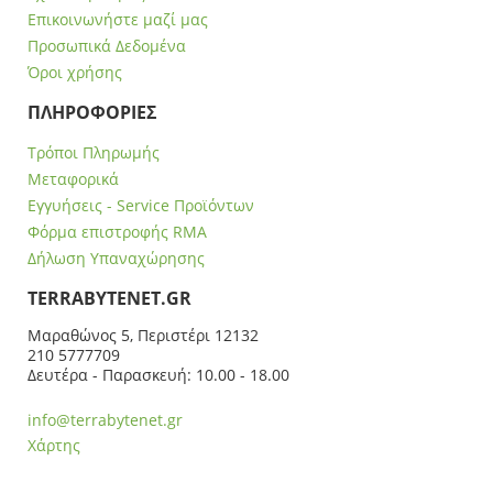
Επικοινωνήστε μαζί μας
Προσωπικά Δεδομένα
Όροι χρήσης
ΠΛΗΡΟΦΟΡΙΕΣ
Τρόποι Πληρωμής
Μεταφορικά
Εγγυήσεις - Service Προϊόντων
Φόρμα επιστροφής RMA
Δήλωση Υπαναχώρησης
ΤERRABYTENET.GR
Μαραθώνος 5, Περιστέρι 12132
210 5777709
Δευτέρα - Παρασκευή: 10.00 - 18.00
info@terrabytenet.gr
Χάρτης