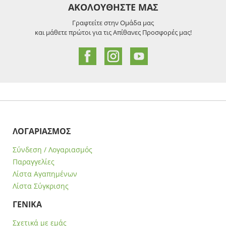
ΑΚΟΛΟΥΘΗΣΤΕ ΜΑΣ
Γραφτείτε στην Ομάδα μας
και μάθετε πρώτοι για τις Απίθανες Προσφορές μας!
ΛΟΓΑΡΙΑΣΜΟΣ
Σύνδεση / Λογαριασμός
Παραγγελίες
Λίστα Αγαπημένων
Λίστα Σύγκρισης
ΓΕΝΙΚΑ
Σχετικά με εμάς