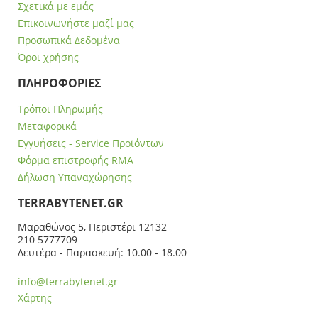
Σχετικά με εμάς
Επικοινωνήστε μαζί μας
Προσωπικά Δεδομένα
Όροι χρήσης
ΠΛΗΡΟΦΟΡΙΕΣ
Τρόποι Πληρωμής
Μεταφορικά
Εγγυήσεις - Service Προϊόντων
Φόρμα επιστροφής RMA
Δήλωση Υπαναχώρησης
ΤERRABYTENET.GR
Μαραθώνος 5, Περιστέρι 12132
210 5777709
Δευτέρα - Παρασκευή: 10.00 - 18.00
info@terrabytenet.gr
Χάρτης