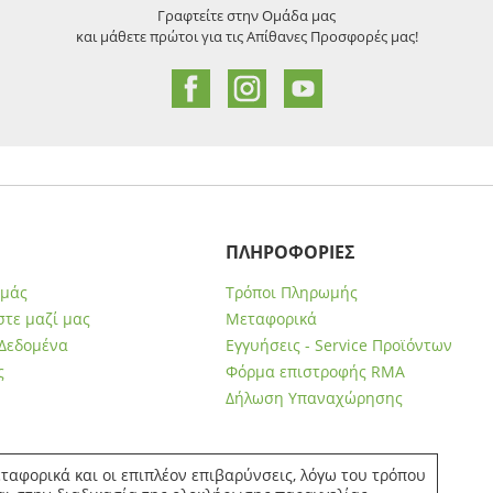
Γραφτείτε στην Ομάδα μας
και μάθετε πρώτοι για τις Απίθανες Προσφορές μας!
ΠΛΗΡΟΦΟΡΙΕΣ
εμάς
Τρόποι Πληρωμής
τε μαζί μας
Μεταφορικά
Δεδομένα
Εγγυήσεις - Service Προϊόντων
ς
Φόρμα επιστροφής RMA
Δήλωση Υπαναχώρησης
ταφορικά και οι επιπλέον επιβαρύνσεις, λόγω του τρόπου