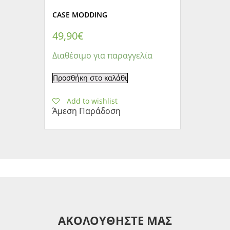
CASE MODDING
49,90
€
Διαθέσιμο για παραγγελία
Προσθήκη στο καλάθι
Add to wishlist
Άμεση Παράδοση
ΑΚΟΛΟΥΘΗΣΤΕ ΜΑΣ