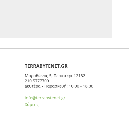
ΤERRABYTENET.GR
Μαραθώνος 5, Περιστέρι 12132
210 5777709
Δευτέρα - Παρασκευή: 10.00 - 18.00
info@terrabytenet.gr
Χάρτης