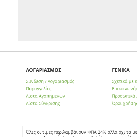
ΛΟΓΑΡΙΑΣΜΟΣ
ΓΕΝΙΚΑ
Σύνδεση / Λογαριασμός
Σχετικά με 
Παραγγελίες
Επικοινωνήσ
Λίστα Αγαπημένων
Προσωπικά 
Λίστα Σύγκρισης
Όροι χρήση
Όλες οι τιμες περιλαμβάνουν ΦΠΑ 24% αλλα όχι τα με