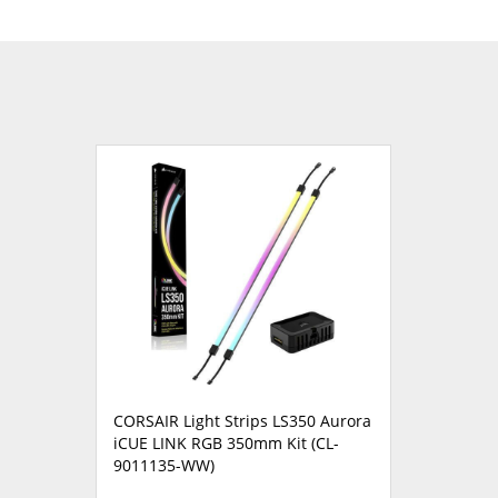
CORSAIR Light Strips LS350 Aurora
iCUE LINK RGB 350mm Kit (CL-
9011135-WW)