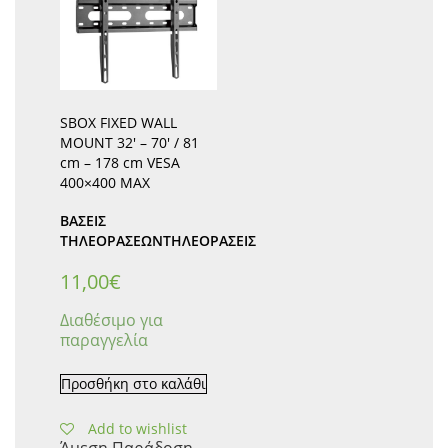
SBOX FIXED WALL
MOUNT 32′ – 70′ / 81
cm – 178 cm VESA
400×400 MAX
ΒΑΣΕΙΣ
ΤΗΛΕΟΡΑΣΕΩΝ
ΤΗΛΕΟΡΆΣΕΙΣ
11,00
€
Διαθέσιμο για
παραγγελία
Προσθήκη στο καλάθι
Add to wishlist
Άμεση Παράδοση