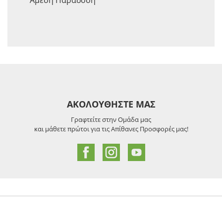
ΑΚΟΛΟΥΘΗΣΤΕ ΜΑΣ
Γραφτείτε στην Ομάδα μας
και μάθετε πρώτοι για τις Απίθανες Προσφορές μας!