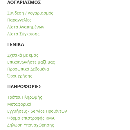
ΛΟΓΑΡΙΑΣΜΟΣ
Σύνδεση / Λογαριασμός
Παραγγελίες
Λίστα Αγαπημένων
Λίστα Σύγκρισης
ΓΕΝΙΚΑ
Σχετικά με εμάς
Επικοινωνήστε μαζί μας
Προσωπικά Δεδομένα
Όροι χρήσης
ΠΛΗΡΟΦΟΡΙΕΣ
Τρόποι Πληρωμής
Μεταφορικά
Εγγυήσεις - Service Προϊόντων
Φόρμα επιστροφής RMA
Δήλωση Υπαναχώρησης