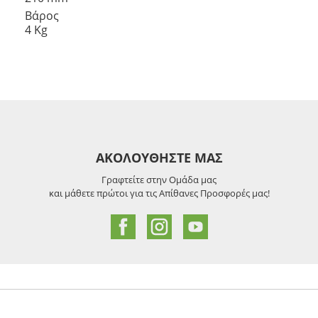
Βάρος
4 Kg
ΑΚΟΛΟΥΘΗΣΤΕ ΜΑΣ
Γραφτείτε στην Ομάδα μας
και μάθετε πρώτοι για τις Απίθανες Προσφορές μας!