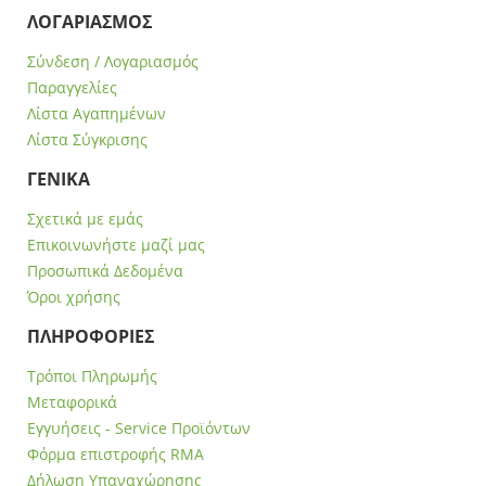
ΛΟΓΑΡΙΑΣΜΟΣ
Σύνδεση / Λογαριασμός
Παραγγελίες
Λίστα Αγαπημένων
Λίστα Σύγκρισης
ΓΕΝΙΚΑ
Σχετικά με εμάς
Επικοινωνήστε μαζί μας
Προσωπικά Δεδομένα
Όροι χρήσης
ΠΛΗΡΟΦΟΡΙΕΣ
Τρόποι Πληρωμής
Μεταφορικά
Εγγυήσεις - Service Προϊόντων
Φόρμα επιστροφής RMA
Δήλωση Υπαναχώρησης