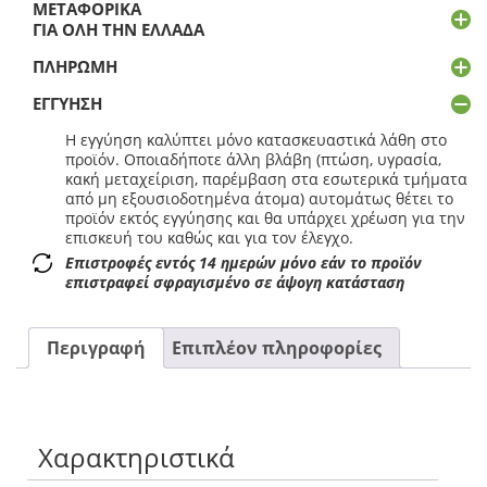
ΜΕΤΑΦΟΡΙΚΆ
ΓΙΑ ΌΛΗ ΤΗΝ ΕΛΛΆΔΑ
ΠΛΗΡΩΜΉ
ΕΓΓΎΗΣΗ
Η εγγύηση καλύπτει μόνο κατασκευαστικά λάθη στο
προϊόν. Οποιαδήποτε άλλη βλάβη (πτώση, υγρασία,
κακή μεταχείριση, παρέμβαση στα εσωτερικά τμήματα
από μη εξουσιοδοτημένα άτομα) αυτομάτως θέτει το
προϊόν εκτός εγγύησης και θα υπάρχει χρέωση για την
επισκευή του καθώς και για τον έλεγχο.
Επιστροφές εντός 14 ημερών μόνο εάν το προϊόν
επιστραφεί σφραγισμένο σε άψογη κατάσταση
Περιγραφή
Επιπλέον πληροφορίες
Χαρακτηριστικά