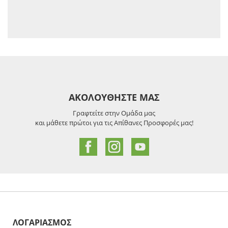
ΑΚΟΛΟΥΘΗΣΤΕ ΜΑΣ
Γραφτείτε στην Ομάδα μας
και μάθετε πρώτοι για τις Απίθανες Προσφορές μας!
ΛΟΓΑΡΙΑΣΜΟΣ