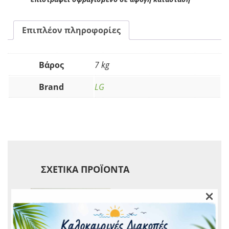
Επιπλέον πληροφορίες
Βάρος
7 kg
Brand
LG
ΣΧΕΤΙΚΆ ΠΡΟΪΌΝΤΑ
×