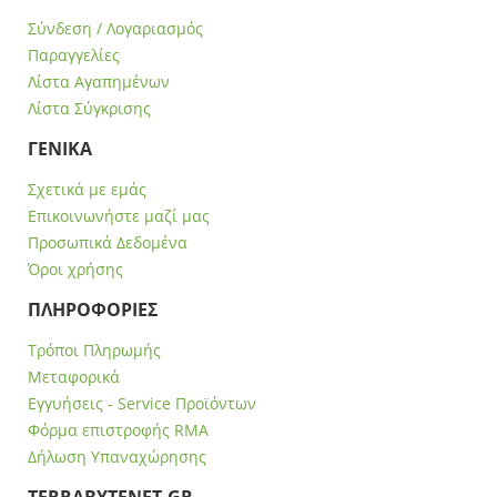
Σύνδεση / Λογαριασμός
Παραγγελίες
Λίστα Αγαπημένων
Λίστα Σύγκρισης
ΓΕΝΙΚΑ
Σχετικά με εμάς
Επικοινωνήστε μαζί μας
Προσωπικά Δεδομένα
Όροι χρήσης
ΠΛΗΡΟΦΟΡΙΕΣ
Τρόποι Πληρωμής
Μεταφορικά
Εγγυήσεις - Service Προϊόντων
Φόρμα επιστροφής RMA
Δήλωση Υπαναχώρησης
ΤERRABYTENET.GR