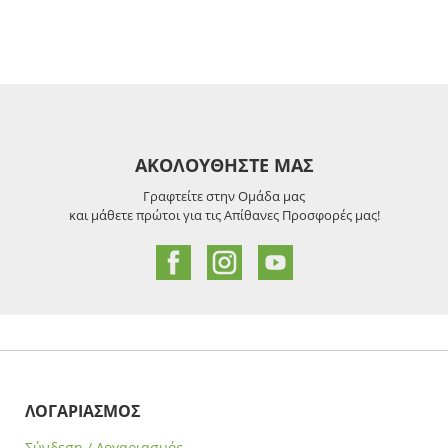
ΑΚΟΛΟΥΘΗΣΤΕ ΜΑΣ
Γραφτείτε στην Ομάδα μας
και μάθετε πρώτοι για τις Απίθανες Προσφορές μας!
ΛΟΓΑΡΙΑΣΜΟΣ
Σύνδεση / Λογαριασμός