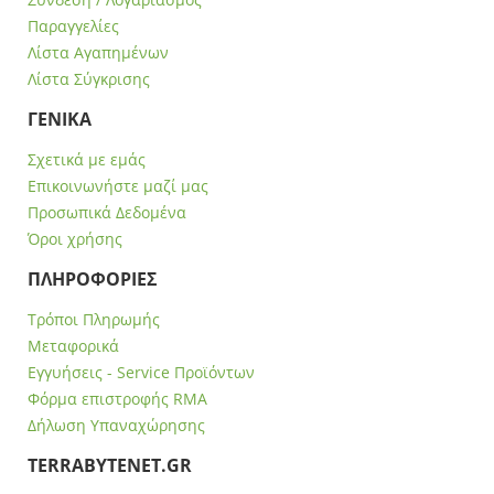
Παραγγελίες
Λίστα Αγαπημένων
Λίστα Σύγκρισης
ΓΕΝΙΚΑ
Σχετικά με εμάς
Επικοινωνήστε μαζί μας
Προσωπικά Δεδομένα
Όροι χρήσης
ΠΛΗΡΟΦΟΡΙΕΣ
Τρόποι Πληρωμής
Μεταφορικά
Εγγυήσεις - Service Προϊόντων
Φόρμα επιστροφής RMA
Δήλωση Υπαναχώρησης
ΤERRABYTENET.GR