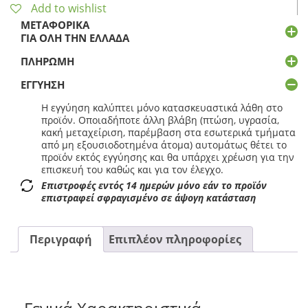
Add to wishlist
ΜΕΤΑΦΟΡΙΚΆ
ΓΙΑ ΌΛΗ ΤΗΝ ΕΛΛΆΔΑ
ΠΛΗΡΩΜΉ
ΕΓΓΎΗΣΗ
Η εγγύηση καλύπτει μόνο κατασκευαστικά λάθη στο
προϊόν. Οποιαδήποτε άλλη βλάβη (πτώση, υγρασία,
κακή μεταχείριση, παρέμβαση στα εσωτερικά τμήματα
από μη εξουσιοδοτημένα άτομα) αυτομάτως θέτει το
προϊόν εκτός εγγύησης και θα υπάρχει χρέωση για την
επισκευή του καθώς και για τον έλεγχο.
Επιστροφές εντός 14 ημερών μόνο εάν το προϊόν
επιστραφεί σφραγισμένο σε άψογη κατάσταση
Περιγραφή
Επιπλέον πληροφορίες