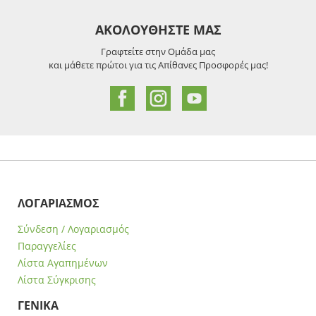
ΑΚΟΛΟΥΘΗΣΤΕ ΜΑΣ
Γραφτείτε στην Ομάδα μας
και μάθετε πρώτοι για τις Απίθανες Προσφορές μας!
ΛΟΓΑΡΙΑΣΜΟΣ
Σύνδεση / Λογαριασμός
Παραγγελίες
Λίστα Αγαπημένων
Λίστα Σύγκρισης
ΓΕΝΙΚΑ