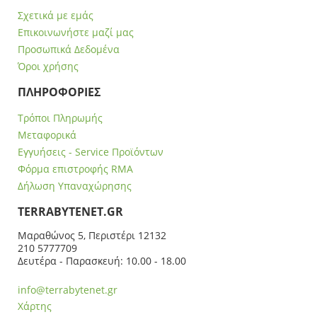
Σχετικά με εμάς
Επικοινωνήστε μαζί μας
Προσωπικά Δεδομένα
Όροι χρήσης
ΠΛΗΡΟΦΟΡΙΕΣ
Τρόποι Πληρωμής
Μεταφορικά
Εγγυήσεις - Service Προϊόντων
Φόρμα επιστροφής RMA
Δήλωση Υπαναχώρησης
ΤERRABYTENET.GR
Μαραθώνος 5, Περιστέρι 12132
210 5777709
Δευτέρα - Παρασκευή: 10.00 - 18.00
info@terrabytenet.gr
Χάρτης