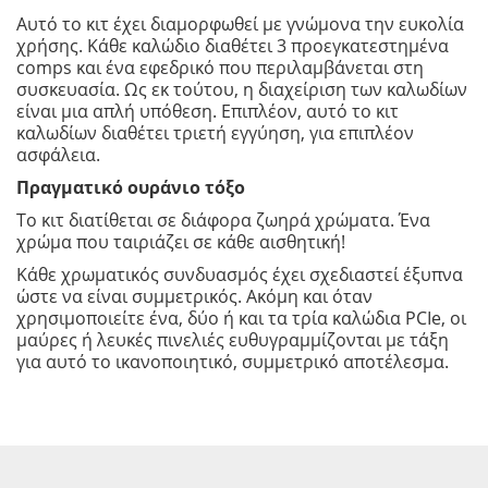
Αυτό το κιτ έχει διαμορφωθεί με γνώμονα την ευκολία
χρήσης. Κάθε καλώδιο διαθέτει 3 προεγκατεστημένα
comps και ένα εφεδρικό που περιλαμβάνεται στη
συσκευασία. Ως εκ τούτου, η διαχείριση των καλωδίων
είναι μια απλή υπόθεση. Επιπλέον, αυτό το κιτ
καλωδίων διαθέτει τριετή εγγύηση, για επιπλέον
ασφάλεια.
Πραγματικό ουράνιο τόξο
Το κιτ διατίθεται σε διάφορα ζωηρά χρώματα. Ένα
χρώμα που ταιριάζει σε κάθε αισθητική!
Κάθε χρωματικός συνδυασμός έχει σχεδιαστεί έξυπνα
ώστε να είναι συμμετρικός. Ακόμη και όταν
χρησιμοποιείτε ένα, δύο ή και τα τρία καλώδια PCIe, οι
μαύρες ή λευκές πινελιές ευθυγραμμίζονται με τάξη
για αυτό το ικανοποιητικό, συμμετρικό αποτέλεσμα.