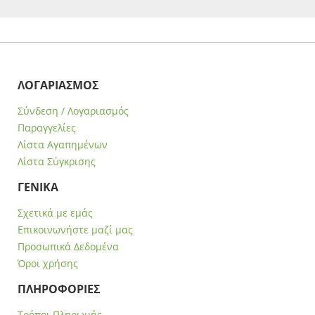
ΛΟΓΑΡΙΑΣΜΟΣ
Σύνδεση / Λογαριασμός
Παραγγελίες
Λίστα Αγαπημένων
Λίστα Σύγκρισης
ΓΕΝΙΚΑ
Σχετικά με εμάς
Επικοινωνήστε μαζί μας
Προσωπικά Δεδομένα
Όροι χρήσης
ΠΛΗΡΟΦΟΡΙΕΣ
Τρόποι Πληρωμής