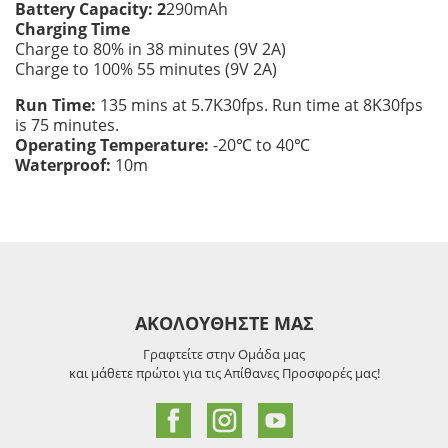
Battery Capacity: 2
290mAh
Charging Time
Charge to 80% in 38 minutes (9V 2A)
Charge to 100% 55 minutes (9V 2A)
Run Time:
135 mins at 5.7K30fps. Run time at 8K30fps
is 75 minutes.
Operating Temperature:
-20℃ to 40℃
Waterproof:
10m
ΑΚΟΛΟΥΘΗΣΤΕ ΜΑΣ
Γραφτείτε στην Ομάδα μας
και μάθετε πρώτοι για τις Απίθανες Προσφορές μας!