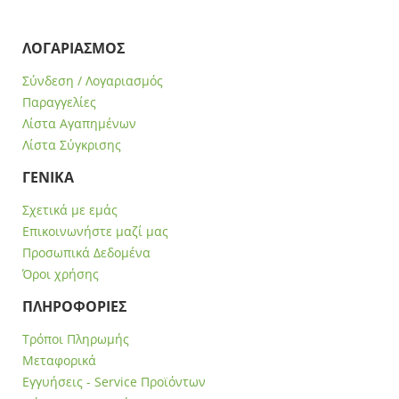
ΛΟΓΑΡΙΑΣΜΟΣ
Σύνδεση / Λογαριασμός
Παραγγελίες
Λίστα Αγαπημένων
Λίστα Σύγκρισης
ΓΕΝΙΚΑ
Σχετικά με εμάς
Επικοινωνήστε μαζί μας
Προσωπικά Δεδομένα
Όροι χρήσης
ΠΛΗΡΟΦΟΡΙΕΣ
Τρόποι Πληρωμής
Μεταφορικά
Εγγυήσεις - Service Προϊόντων