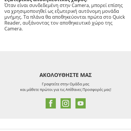
Όταν είναι συνδεδεμένη στην Camera, μπορεί επίσης
να χρησιμοποιηθεί ως εξωτερική αυτόνομη μονάδα
μνήμης. Τα πλάνα θα αποθηκεύονται πρώτα στο Quick
Reader, αυξάνοντας τον αποθηκευτικό χώρο της
Camera.
ΑΚΟΛΟΥΘΗΣΤΕ ΜΑΣ
Γραφτείτε στην Ομάδα μας
και μάθετε πρώτοι για τις Απίθανες Προσφορές μας!