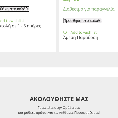
Διαθέσιμο για παραγγελία
θήκη στο καλάθι
Προσθήκη στο καλάθι
dd to wishlist
τολή σε 1 - 3 ημέρες
Add to wishlist
Άμεση Παράδοση
ΑΚΟΛΟΥΘΗΣΤΕ ΜΑΣ
Γραφτείτε στην Ομάδα μας
και μάθετε πρώτοι για τις Απίθανες Προσφορές μας!