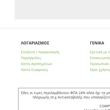
ΛΟΓΑΡΙΑΣΜΟΣ
ΓΕΝΙΚΑ
Σύνδεση / Λογαριασμός
Σχετικά με 
Παραγγελίες
Επικοινωνήσ
Λίστα Αγαπημένων
Προσωπικά 
Λίστα Σύγκρισης
Όροι χρήση
Όλες οι τιμες περιλαμβάνουν ΦΠΑ 24% αλλα όχι τα με
πληρωμής (π.χ Αντικαταβολή), που υπολογίζετ
COMPU