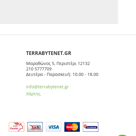
ΤERRABYTENET.GR
Μαραθώνος 5, Περιστέρι 12132
210 5777709
Δευτέρα - Παρασκευή: 10.00 - 18.00
info@terrabytenet.gr
Χάρτης