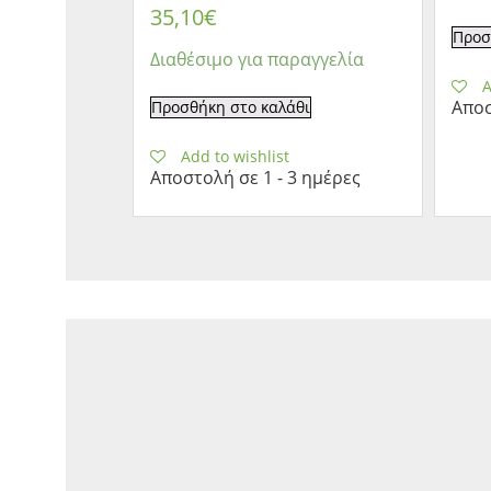
35,10
€
Προσ
Διαθέσιμο για παραγγελία
A
Αποσ
Προσθήκη στο καλάθι
Add to wishlist
Αποστολή σε 1 - 3 ημέρες