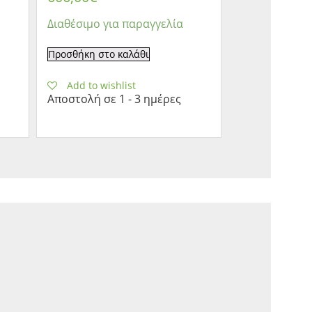
Διαθέσιμο για παραγγελία
Προσθήκη στο καλάθι
Add to wishlist
Αποστολή σε 1 - 3 ημέρες