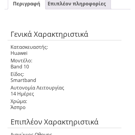
Περιγραφή
Επιπλέον πληροφορίες
Γενικά Χαρακτηριστικά
Κατασκευαστής:
Huawei
Μοντέλο:
Band 10
Είδος:
Smartband
Αυτονομία Λειτουργίας
14 Ημέρες
Χρώμα:
Άσπρο
Επιπλέον Χαρακτηριστικά
Διαγώνιος Οθονης