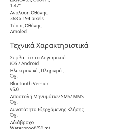
1.47″
Ανάλυση Οθόνης
368 x 194 pixels
Τύπος Οθόνης
Amoled
Τεχνικά Χαρακτηριστικά
Συμβατότητα Λογισμικού
iOS / Android
Ηλεκτρονικές Πληρωμές
Όχι
Bluetooth Version
v5.0
Αποστολή Μηνυμάτων SMS/ MMS
Όχι
Δυνατότητα Εξερχόμενης Κλήσης
Όχι
Αδιάβροχο
Waterproof (50 m)