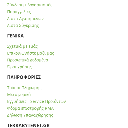
Σύνδεση / Λογαριασμός
Παραγγελίες
Λίστα Αγαπημένων
Λίστα Σύγκρισης
ΓΕΝΙΚΑ
Σχετικά με εμάς
Επικοινωνήστε μαζί μας
Προσωπικά Δεδομένα
Όροι χρήσης
ΠΛΗΡΟΦΟΡΙΕΣ
Τρόποι Πληρωμής
Μεταφορικά
Εγγυήσεις - Service Προϊόντων
Φόρμα επιστροφής RMA
Δήλωση Υπαναχώρησης
ΤERRABYTENET.GR