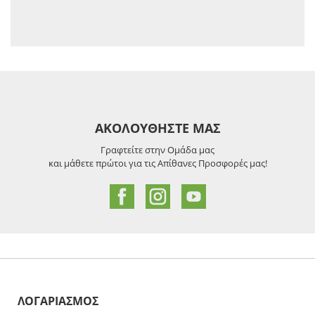
ΑΚΟΛΟΥΘΗΣΤΕ ΜΑΣ
Γραφτείτε στην Ομάδα μας
και μάθετε πρώτοι για τις Απίθανες Προσφορές μας!
ΛΟΓΑΡΙΑΣΜΟΣ