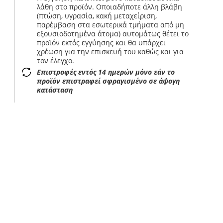
λάθη στο προϊόν. Οποιαδήποτε άλλη βλάβη
(πτώση, υγρασία, κακή μεταχείριση,
παρέμβαση στα εσωτερικά τμήματα από μη
εξουσιοδοτημένα άτομα) αυτομάτως θέτει το
προϊόν εκτός εγγύησης και θα υπάρχει
χρέωση για την επισκευή του καθώς και για
τον έλεγχο.
Επιστροφές εντός 14 ημερών μόνο εάν το
προϊόν επιστραφεί σφραγισμένο σε άψογη
κατάσταση