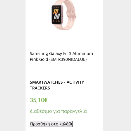
Samsung Galaxy Fit 3 Aluminum
Pink Gold (SM-R390NIDAEUE)
SMARTWATCHES - ACTIVITY
TRACKERS
35,10
€
Διαθέσιμο για παραγγελία
Προσθήκη στο καλάθι