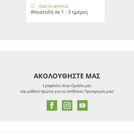
Add to wishlist
Αποστολή σε 1 - 3 ημέρες
ΑΚΟΛΟΥΘΗΣΤΕ ΜΑΣ
Γραφτείτε στην Ομάδα μας
και μάθετε πρώτοι για τις Απίθανες Προσφορές μας!