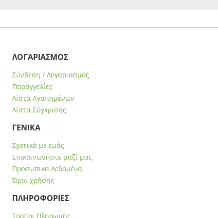
ΛΟΓΑΡΙΑΣΜΟΣ
Σύνδεση / Λογαριασμός
Παραγγελίες
Λίστα Αγαπημένων
Λίστα Σύγκρισης
ΓΕΝΙΚΑ
Σχετικά με εμάς
Επικοινωνήστε μαζί μας
Προσωπικά Δεδομένα
Όροι χρήσης
ΠΛΗΡΟΦΟΡΙΕΣ
Τρόποι Πληρωμής