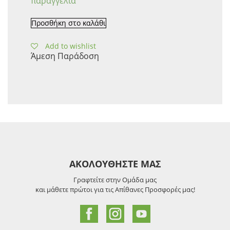
παραγγελία
Προσθήκη στο καλάθι
Add to wishlist
Άμεση Παράδοση
ΑΚΟΛΟΥΘΗΣΤΕ ΜΑΣ
Γραφτείτε στην Ομάδα μας
και μάθετε πρώτοι για τις Απίθανες Προσφορές μας!