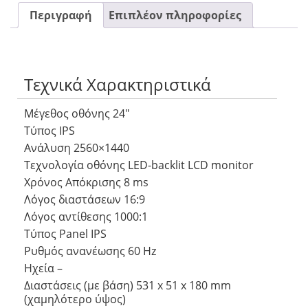
Περιγραφή
Επιπλέον πληροφορίες
Τεχνικά Χαρακτηριστικά
Μέγεθος οθόνης 24″
Τύπος IPS
Ανάλυση 2560×1440
Τεχνολογία οθόνης LED-backlit LCD monitor
Χρόνος Απόκρισης 8 ms
Λόγος διαστάσεων 16:9
Λόγος αντίθεσης 1000:1
Τύπος Panel IPS
Ρυθμός ανανέωσης 60 Hz
Ηχεία –
Διαστάσεις (με βάση) 531 x 51 x 180 mm
(χαμηλότερο ύψος)