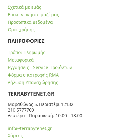
Σχετικά με εμάς
Επικοινωνήστε μαζί μας
Προσωπικά Δεδομένα
Όροι χρήσης
ΠΛΗΡΟΦΟΡΙΕΣ
Τρόποι Πληρωμής
Μεταφορικά
Εγγυήσεις - Service Προϊόντων
Φόρμα επιστροφής RMA
Δήλωση Υπαναχώρησης
ΤERRABYTENET.GR
Μαραθώνος 5, Περιστέρι 12132
210 5777709
Δευτέρα - Παρασκευή: 10.00 - 18.00
info@terrabytenet.gr
Χάρτης