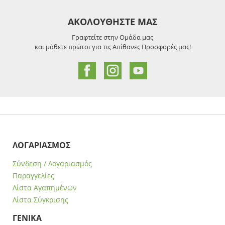
ΑΚΟΛΟΥΘΗΣΤΕ ΜΑΣ
Γραφτείτε στην Ομάδα μας
και μάθετε πρώτοι για τις Απίθανες Προσφορές μας!
ΛΟΓΑΡΙΑΣΜΟΣ
Σύνδεση / Λογαριασμός
Παραγγελίες
Λίστα Αγαπημένων
Λίστα Σύγκρισης
ΓΕΝΙΚΑ