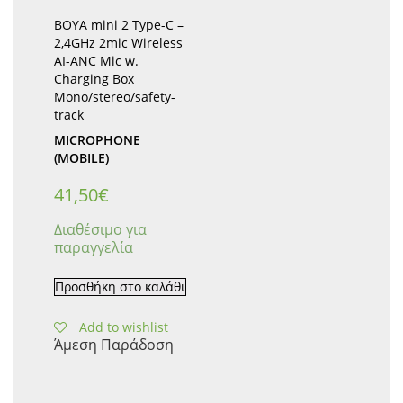
BOYA mini 2 Type-C –
2,4GHz 2mic Wireless
AI-ANC Mic w.
Charging Box
Mono/stereo/safety-
track
MICROPHONE
(MOBILE)
41,50
€
Διαθέσιμο για
παραγγελία
Προσθήκη στο καλάθι
Add to wishlist
Άμεση Παράδοση