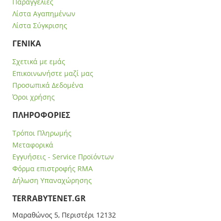
Παραγγελίες
Λίστα Αγαπημένων
Λίστα Σύγκρισης
ΓΕΝΙΚΑ
Σχετικά με εμάς
Επικοινωνήστε μαζί μας
Προσωπικά Δεδομένα
Όροι χρήσης
ΠΛΗΡΟΦΟΡΙΕΣ
Τρόποι Πληρωμής
Μεταφορικά
Εγγυήσεις - Service Προϊόντων
Φόρμα επιστροφής RMA
Δήλωση Υπαναχώρησης
ΤERRABYTENET.GR
Μαραθώνος 5, Περιστέρι 12132