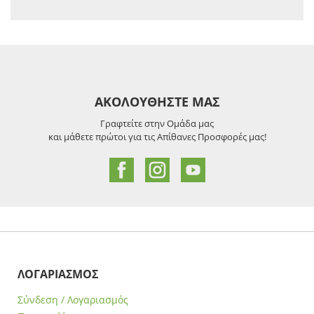
ΑΚΟΛΟΥΘΗΣΤΕ ΜΑΣ
Γραφτείτε στην Ομάδα μας
και μάθετε πρώτοι για τις Απίθανες Προσφορές μας!
ΛΟΓΑΡΙΑΣΜΟΣ
Σύνδεση / Λογαριασμός