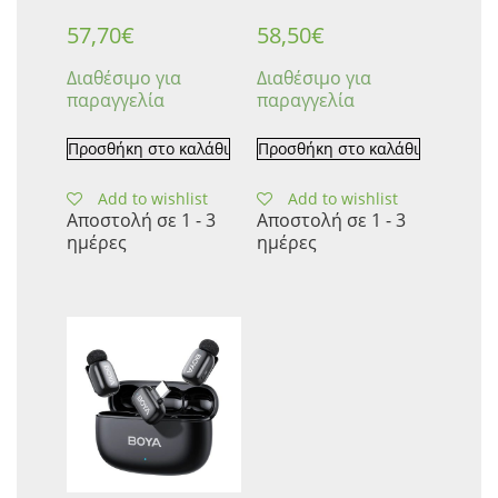
57,70
€
58,50
€
Διαθέσιμο για
Διαθέσιμο για
παραγγελία
παραγγελία
Προσθήκη στο καλάθι
Προσθήκη στο καλάθι
Add to wishlist
Add to wishlist
Αποστολή σε 1 - 3
Αποστολή σε 1 - 3
ημέρες
ημέρες