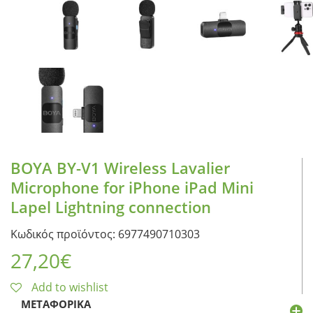
BOYA BY-V1 Wireless Lavalier
Microphone for iPhone iPad Mini
Lapel Lightning connection
Κωδικός προϊόντος: 6977490710303
27,20
€
Add to wishlist
ΜΕΤΑΦΟΡΙΚΆ