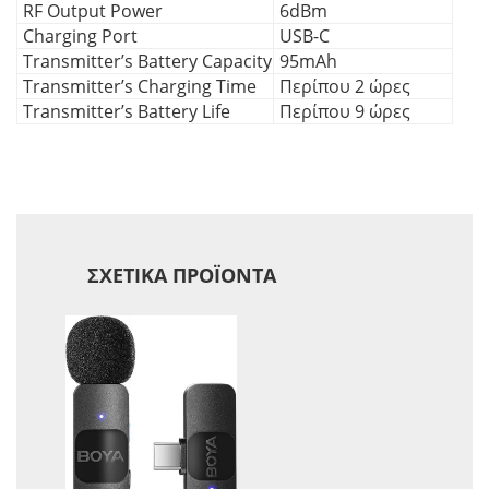
RF Output Power
6dBm
Charging Port
USB-C
Transmitter’s Battery Capacity
95mAh
Transmitter’s Charging Time
Περίπου 2 ώρες
Transmitter’s Battery Life
Περίπου 9 ώρες
ΣΧΕΤΙΚΆ ΠΡΟΪΌΝΤΑ