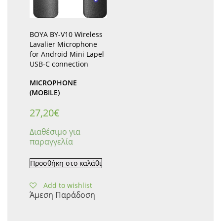
BOYA BY-V10 Wireless
Lavalier Microphone
for Android Mini Lapel
USB-C connection
MICROPHONE
(MOBILE)
27,20
€
Διαθέσιμο για
παραγγελία
Προσθήκη στο καλάθι
Add to wishlist
Άμεση Παράδοση