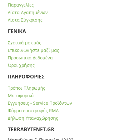
Παραγγελίες
Λίστα Αγαπημένων
Λίστα Σύγκρισης
ΓΕΝΙΚΑ
Σχετικά με εμάς
Επικοινωνήστε μαζί μας
Προσωπικά Δεδομένα
Όροι χρήσης
ΠΛΗΡΟΦΟΡΙΕΣ
Τρόποι Πληρωμής
Μεταφορικά
Εγγυήσεις - Service Προϊόντων
Φόρμα επιστροφής RMA
Δήλωση Υπαναχώρησης
ΤERRABYTENET.GR
Μαραθώνος 5, Περιστέρι 12132