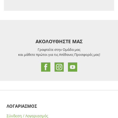
ΑΚΟΛΟΥΘΗΣΤΕ ΜΑΣ
Γραφτείτε στην Ομάδα μας
και μάθετε πρώτοι για τις Απίθανες Προσφορές μας!
ΛΟΓΑΡΙΑΣΜΟΣ
Σύνδεση / Λογαριασμός