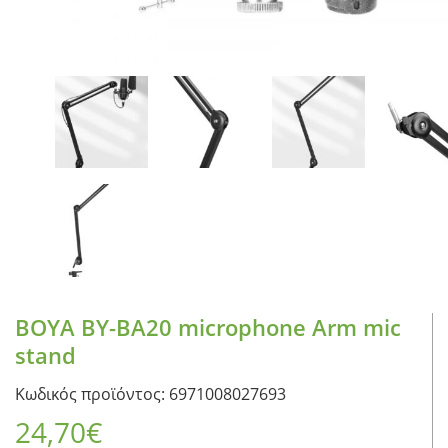
BOYA BY-BA20 microphone Arm mic
stand
Κωδικός προϊόντος: 6971008027693
24,70
€