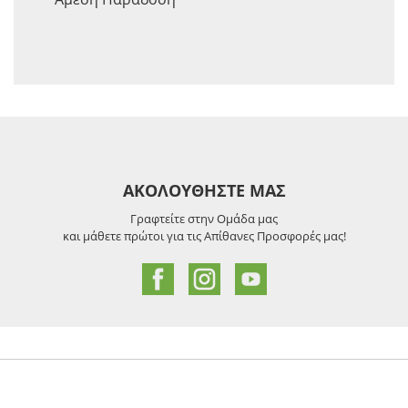
ΑΚΟΛΟΥΘΗΣΤΕ ΜΑΣ
Γραφτείτε στην Ομάδα μας
και μάθετε πρώτοι για τις Απίθανες Προσφορές μας!