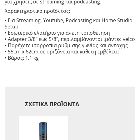
για χρήσεις σε streaming και podcasting.
Χαρακτηριστικά προϊόντος:
• Για Streaming, Youtube, Podcasting και Home Studio
Setup
• Εσωτερικό ελατήριο για άνετη τοποθέτηση
• Adapter 3/8″ έως 5/8″, περιλαμβάνονται ιμάντες velco
• Παρέχετε ισορροπία ρύθμισης γωνίας και αντοχής
• 55cm x 62cm σε οριζόντια και κάθετη εμβέλεια
• Βάρος: 1,1 kg
ΣΧΕΤΙΚΆ ΠΡΟΪΌΝΤΑ