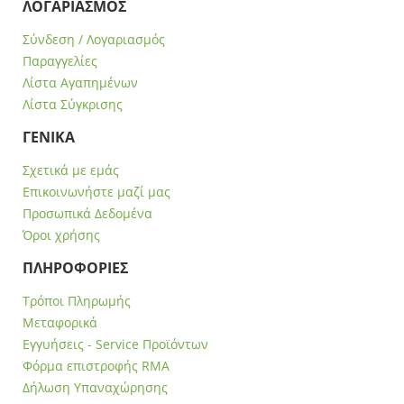
ΛΟΓΑΡΙΑΣΜΟΣ
Σύνδεση / Λογαριασμός
Παραγγελίες
Λίστα Αγαπημένων
Λίστα Σύγκρισης
ΓΕΝΙΚΑ
Σχετικά με εμάς
Επικοινωνήστε μαζί μας
Προσωπικά Δεδομένα
Όροι χρήσης
ΠΛΗΡΟΦΟΡΙΕΣ
Τρόποι Πληρωμής
Μεταφορικά
Εγγυήσεις - Service Προϊόντων
Φόρμα επιστροφής RMA
Δήλωση Υπαναχώρησης