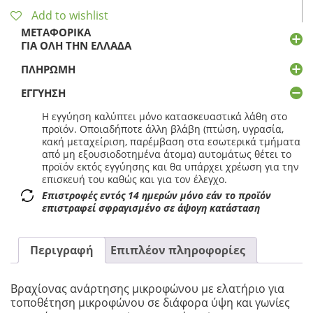
Add to wishlist
ΜΕΤΑΦΟΡΙΚΆ
ΓΙΑ ΌΛΗ ΤΗΝ ΕΛΛΆΔΑ
ΠΛΗΡΩΜΉ
ΕΓΓΎΗΣΗ
Η εγγύηση καλύπτει μόνο κατασκευαστικά λάθη στο
προϊόν. Οποιαδήποτε άλλη βλάβη (πτώση, υγρασία,
κακή μεταχείριση, παρέμβαση στα εσωτερικά τμήματα
από μη εξουσιοδοτημένα άτομα) αυτομάτως θέτει το
προϊόν εκτός εγγύησης και θα υπάρχει χρέωση για την
επισκευή του καθώς και για τον έλεγχο.
Επιστροφές εντός 14 ημερών μόνο εάν το προϊόν
επιστραφεί σφραγισμένο σε άψογη κατάσταση
Περιγραφή
Επιπλέον πληροφορίες
Βραχίονας ανάρτησης μικροφώνου με ελατήριο για
τοποθέτηση μικροφώνου σε διάφορα ύψη και γωνίες