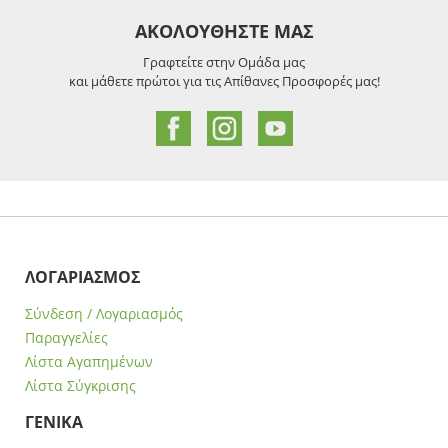
ΑΚΟΛΟΥΘΗΣΤΕ ΜΑΣ
Γραφτείτε στην Ομάδα μας
και μάθετε πρώτοι για τις Απίθανες Προσφορές μας!
ΛΟΓΑΡΙΑΣΜΟΣ
Σύνδεση / Λογαριασμός
Παραγγελίες
Λίστα Αγαπημένων
Λίστα Σύγκρισης
ΓΕΝΙΚΑ