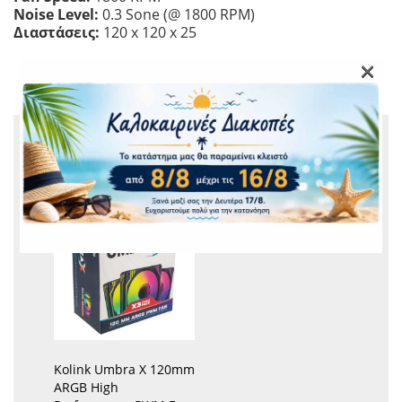
Noise Level:
0.3 Sone (@ 1800 RPM)
Διαστάσεις:
120 x 120 x 25
×
ΣΧΕΤΙΚΆ ΠΡΟΪΌΝΤΑ
Kolink Umbra X 120mm
ARGB High