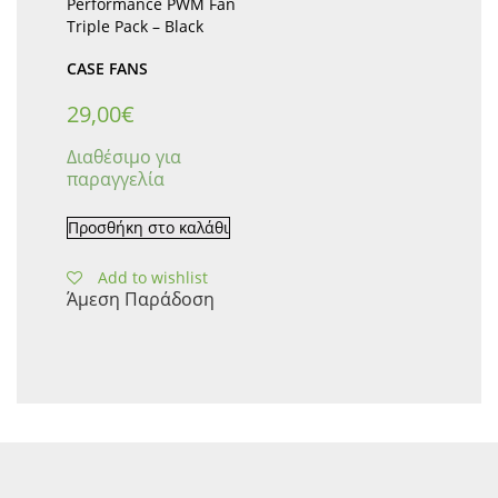
Performance PWM Fan
Triple Pack – Black
CASE FANS
29,00
€
Διαθέσιμο για
παραγγελία
Προσθήκη στο καλάθι
Add to wishlist
Άμεση Παράδοση