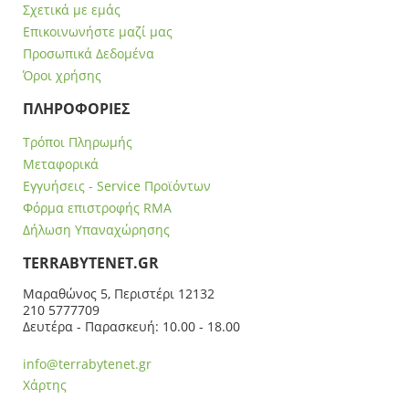
Σχετικά με εμάς
Επικοινωνήστε μαζί μας
Προσωπικά Δεδομένα
Όροι χρήσης
ΠΛΗΡΟΦΟΡΙΕΣ
Τρόποι Πληρωμής
Μεταφορικά
Εγγυήσεις - Service Προϊόντων
Φόρμα επιστροφής RMA
Δήλωση Υπαναχώρησης
ΤERRABYTENET.GR
Μαραθώνος 5, Περιστέρι 12132
210 5777709
Δευτέρα - Παρασκευή: 10.00 - 18.00
info@terrabytenet.gr
Χάρτης