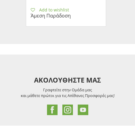
Add to wishlist
Άμεση Παράδοση
ΑΚΟΛΟΥΘΗΣΤΕ ΜΑΣ
Γραφτείτε στην Ομάδα μας
και μάθετε πρώτοι για τις Απίθανες Προσφορές μας!