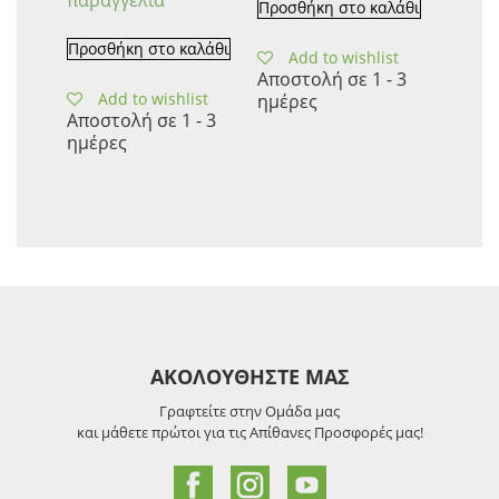
παραγγελία
Προσθήκη στο καλάθι
Προσθήκη στο καλάθι
Add to wishlist
Αποστολή σε 1 - 3
Add to wishlist
ημέρες
Αποστολή σε 1 - 3
ημέρες
ΑΚΟΛΟΥΘΗΣΤΕ ΜΑΣ
Γραφτείτε στην Ομάδα μας
και μάθετε πρώτοι για τις Απίθανες Προσφορές μας!