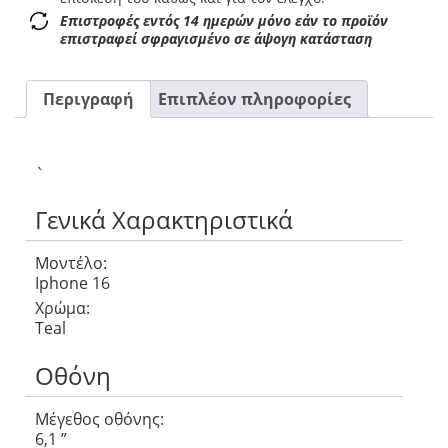
Επιστροφές εντός 14 ημερών μόνο εάν το προϊόν
επιστραφεί σφραγισμένο σε άψογη κατάσταση
Περιγραφή
Επιπλέον πληροφορίες
`
Γενικά Χαρακτηριστικά
Μοντέλο:
Iphone 16
Χρώμα:
Teal
Οθόνη
Μέγεθος οθόνης:
6,1 ”