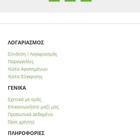
ΛΟΓΑΡΙΑΣΜΟΣ
Σύνδεση / Λογαριασμός
Παραγγελίες
Λίστα Αγαπημένων
Λίστα Σύγκρισης
ΓΕΝΙΚΑ
Σχετικά με εμάς
Επικοινωνήστε μαζί μας
Προσωπικά Δεδομένα
Όροι χρήσης
ΠΛΗΡΟΦΟΡΙΕΣ