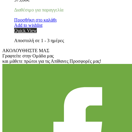
Διαθέσιμο για παραγγελία
Προσθήκη στο καλάθι
Add to wishlist
Quick View
Αποστολή σε 1 - 3 ημέρες
ΑΚΟΛΟΥΘΗΣΤΕ ΜΑΣ
Γραφτείτε στην Ομάδα μας
και μάθετε πρώτοι για τις Απίθανες Προσφορές μας!