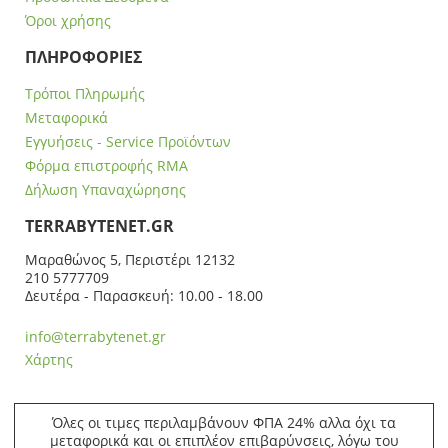
Όροι χρήσης
ΠΛΗΡΟΦΟΡΙΕΣ
Τρόποι Πληρωμής
Μεταφορικά
Εγγυήσεις - Service Προϊόντων
Φόρμα επιστροφής RMA
Δήλωση Υπαναχώρησης
ΤERRABYTENET.GR
Μαραθώνος 5, Περιστέρι 12132
210 5777709
Δευτέρα - Παρασκευή: 10.00 - 18.00
info@terrabytenet.gr
Χάρτης
Όλες οι τιμες περιλαμβάνουν ΦΠΑ 24% αλλα όχι τα
μεταφορικά και οι επιπλέον επιβαρύνσεις, λόγω του