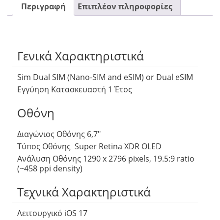
Περιγραφή
Επιπλέον πληροφορίες
Γενικά Χαρακτηριστικά
Sim Dual SIM (Nano-SIM and eSIM) or Dual eSIM
Εγγύηση Κατασκευαστή 1 Έτος
Οθόνη
Διαγώνιος Οθόνης 6,7″
Τύπος Οθόνης Super Retina XDR OLED
Ανάλυση Οθόνης 1290 x 2796 pixels, 19.5:9 ratio
(~458 ppi density)
Τεχνικά Χαρακτηριστικά
Λειτουργικό iOS 17