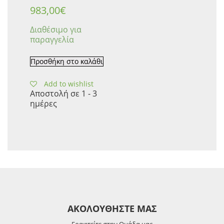
983,00
€
Διαθέσιμο για
παραγγελία
Προσθήκη στο καλάθι
Add to wishlist
Αποστολή σε 1 - 3
ημέρες
ΑΚΟΛΟΥΘΗΣΤΕ ΜΑΣ