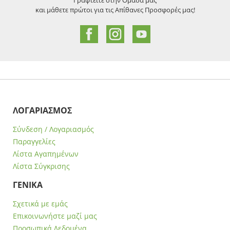
Γραφτείτε στην Ομάδα μας
και μάθετε πρώτοι για τις Απίθανες Προσφορές μας!
ΛΟΓΑΡΙΑΣΜΟΣ
Σύνδεση / Λογαριασμός
Παραγγελίες
Λίστα Αγαπημένων
Λίστα Σύγκρισης
ΓΕΝΙΚΑ
Σχετικά με εμάς
Επικοινωνήστε μαζί μας
Προσωπικά Δεδομένα