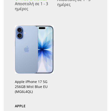
Αποστολή σε 1 - 3
ημέρες
ημέρες
Apple iPhone 17 5G
256GB Mist Blue EU
(MG6L4QL)
APPLE