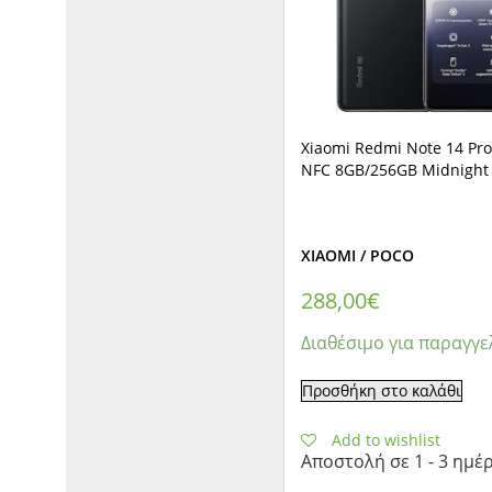
Xiaomi Redmi Note 14 Pr
NFC 8GB/256GB Midnight 
XIAOMI / POCO
288,00
€
Διαθέσιμο για παραγγε
Προσθήκη στο καλάθι
Add to wishlist
Αποστολή σε 1 - 3 ημέ