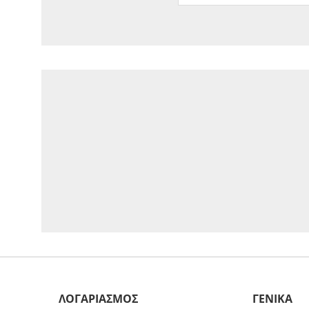
ΛΟΓΑΡΙΑΣΜΟΣ
ΓΕΝΙΚΑ