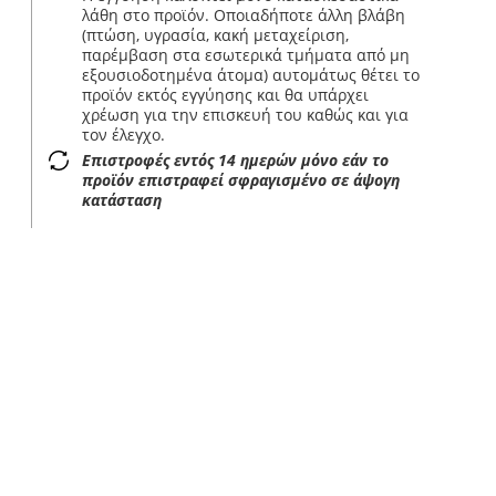
λάθη στο προϊόν. Οποιαδήποτε άλλη βλάβη
(πτώση, υγρασία, κακή μεταχείριση,
παρέμβαση στα εσωτερικά τμήματα από μη
εξουσιοδοτημένα άτομα) αυτομάτως θέτει το
προϊόν εκτός εγγύησης και θα υπάρχει
χρέωση για την επισκευή του καθώς και για
τον έλεγχο.
Επιστροφές εντός 14 ημερών μόνο εάν το
προϊόν επιστραφεί σφραγισμένο σε άψογη
κατάσταση