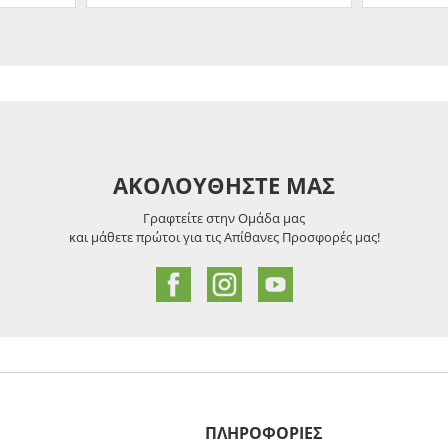
ΑΚΟΛΟΥΘΗΣΤΕ ΜΑΣ
Γραφτείτε στην Ομάδα μας
και μάθετε πρώτοι για τις Απίθανες Προσφορές μας!
ΠΛΗΡΟΦΟΡΙΕΣ