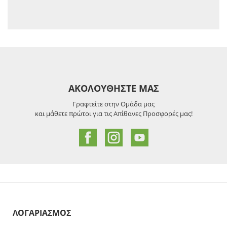
ΑΚΟΛΟΥΘΗΣΤΕ ΜΑΣ
Γραφτείτε στην Ομάδα μας
και μάθετε πρώτοι για τις Απίθανες Προσφορές μας!
ΛΟΓΑΡΙΑΣΜΟΣ