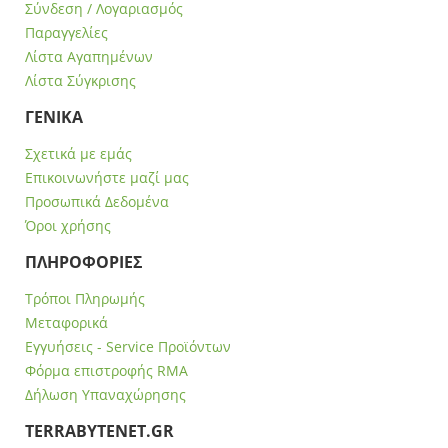
Σύνδεση / Λογαριασμός
Παραγγελίες
Λίστα Αγαπημένων
Λίστα Σύγκρισης
ΓΕΝΙΚΑ
Σχετικά με εμάς
Επικοινωνήστε μαζί μας
Προσωπικά Δεδομένα
Όροι χρήσης
ΠΛΗΡΟΦΟΡΙΕΣ
Τρόποι Πληρωμής
Μεταφορικά
Εγγυήσεις - Service Προϊόντων
Φόρμα επιστροφής RMA
Δήλωση Υπαναχώρησης
ΤERRABYTENET.GR