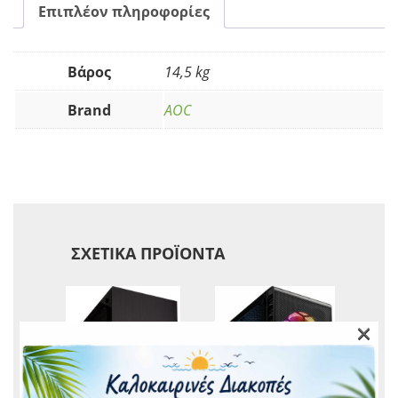
Επιπλέον πληροφορίες
Βάρος
14,5 kg
Brand
AOC
ΣΧΕΤΙΚΆ ΠΡΟΪΌΝΤΑ
×