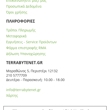
Επικοινωνήστε μαζί μας
Προσωπικά Δεδομένα
Όροι χρήσης
ΠΛΗΡΟΦΟΡΙΕΣ
Τρόποι Πληρωμής
Μεταφορικά
Εγγυήσεις - Service Προϊόντων
Φόρμα επιστροφής RMA
Δήλωση Υπαναχώρησης
ΤERRABYTENET.GR
Μαραθώνος 5, Περιστέρι 12132
210 5777709
Δευτέρα - Παρασκευή: 10.00 - 18.00
info@terrabytenet.gr
Χάρτης