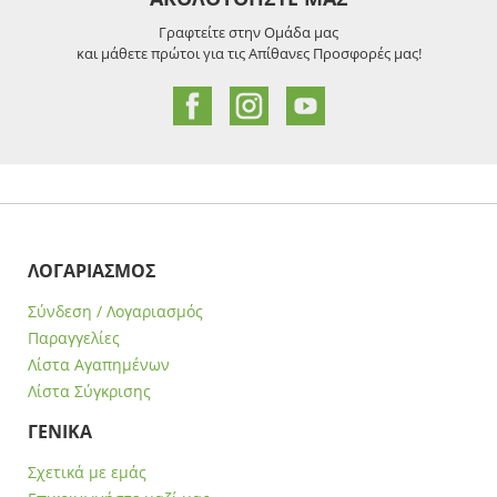
Γραφτείτε στην Ομάδα μας
και μάθετε πρώτοι για τις Απίθανες Προσφορές μας!
ΛΟΓΑΡΙΑΣΜΟΣ
Σύνδεση / Λογαριασμός
Παραγγελίες
Λίστα Αγαπημένων
Λίστα Σύγκρισης
ΓΕΝΙΚΑ
Σχετικά με εμάς