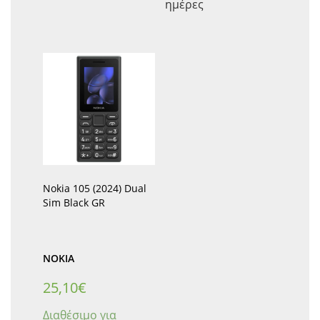
ημέρες
Nokia 105 (2024) Dual
Sim Black GR
NOKIA
25,10
€
Διαθέσιμο για