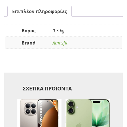
Επιπλέον πληροφορίες
Βάρος
0,5 kg
Brand
Amazfit
ΣΧΕΤΙΚΆ ΠΡΟΪΌΝΤΑ