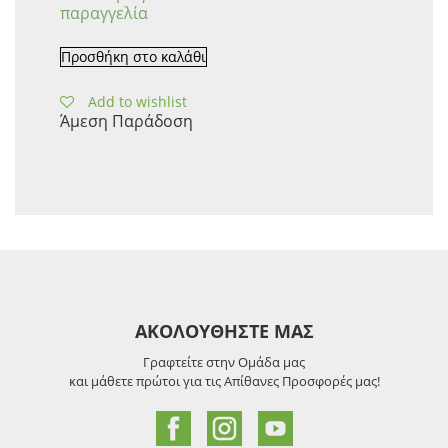
παραγγελία
Προσθήκη στο καλάθι
Add to wishlist
Άμεση Παράδοση
ΑΚΟΛΟΥΘΗΣΤΕ ΜΑΣ
Γραφτείτε στην Ομάδα μας
και μάθετε πρώτοι για τις Απίθανες Προσφορές μας!