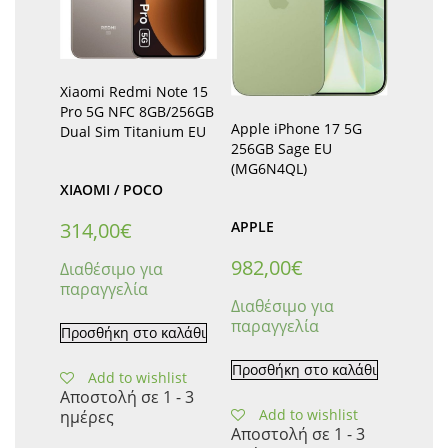
Xiaomi Redmi Note 15
Pro 5G NFC 8GB/256GB
Apple iPhone 17 5G
Dual Sim Titanium EU
256GB Sage EU
(MG6N4QL)
XIAOMI / POCO
314,00
€
APPLE
982,00
€
Διαθέσιμο για
παραγγελία
Διαθέσιμο για
παραγγελία
Προσθήκη στο καλάθι
Προσθήκη στο καλάθι
Add to wishlist
Αποστολή σε 1 - 3
Add to wishlist
ημέρες
Αποστολή σε 1 - 3