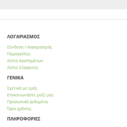
ΛΟΓΑΡΙΑΣΜΟΣ
Σύνδεση / Λογαριασμός
Παραγγελίες
Λίστα Αγαπημένων
Λίστα Σύγκρισης
ΓΕΝΙΚΑ
Σχετικά με εμάς
Επικοινωνήστε μαζί μας
Προσωπικά Δεδομένα
Όροι χρήσης
ΠΛΗΡΟΦΟΡΙΕΣ