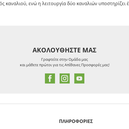
ός καναλιού, ενώ η λειτουργία δύο καναλιών υποστηρίζει έ
ΑΚΟΛΟΥΘΗΣΤΕ ΜΑΣ
Γραφτείτε στην Ομάδα μας
και μάθετε πρώτοι για τις Απίθανες Προσφορές μας!
ΠΛΗΡΟΦΟΡΙΕΣ