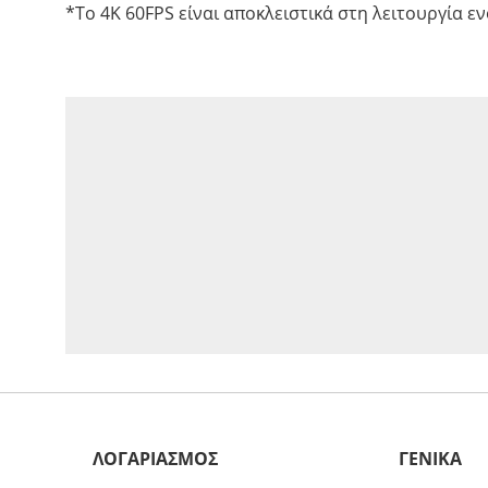
*Το 4K 60FPS είναι αποκλειστικά στη λειτουργία εν
ΛΟΓΑΡΙΑΣΜΟΣ
ΓΕΝΙΚΑ