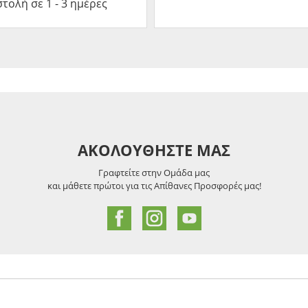
τολή σε 1 - 3 ημέρες
ΑΚΟΛΟΥΘΗΣΤΕ ΜΑΣ
Γραφτείτε στην Ομάδα μας
και μάθετε πρώτοι για τις Απίθανες Προσφορές μας!