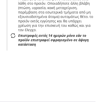
λάθη στο προϊόν. Οποιαδήποτε άλλη βλάβη
(πτώση, υγρασία, κακή μεταχείριση,
παρέμβαση στα εσωτερικά τμήματα από μη
εξουσιοδοτημένα άτομα) αυτομάτως θέτει το
προϊόν εκτός εγγύησης και θα υπάρχει
χρέωση για την επισκευή του καθώς και για
τον έλεγχο.
Επιστροφές εντός 14 ημερών μόνο εάν το
προϊόν επιστραφεί σφραγισμένο σε άψογη
κατάσταση