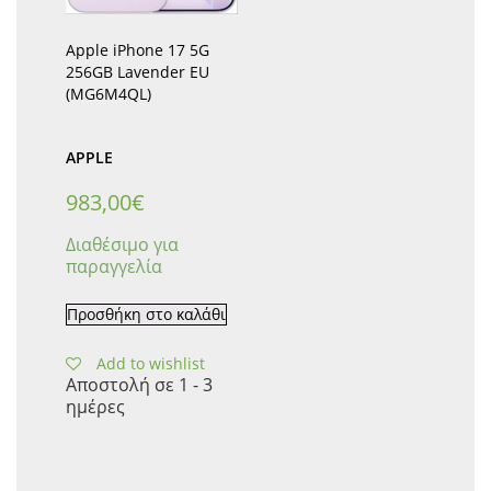
Apple iPhone 17 5G
256GB Lavender EU
(MG6M4QL)
APPLE
983,00
€
Διαθέσιμο για
παραγγελία
Προσθήκη στο καλάθι
Add to wishlist
Αποστολή σε 1 - 3
ημέρες