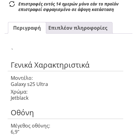
Επιστροφές εντός 14 ημερών μόνο εάν το προϊόν
επιστραφεί σφραγισμένο σε άψογη κατάσταση
Περιγραφή
Επιπλέον πληροφορίες
`
Γενικά Χαρακτηριστικά
Μοντέλο:
Galaxy s25 Ultra
Χρώμα:
Jetblack
Οθόνη
Μέγεθος οθόνης:
6,9″