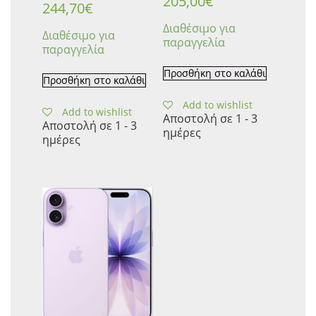
205,00
€
244,70
€
Διαθέσιμο για
Διαθέσιμο για
παραγγελία
παραγγελία
Προσθήκη στο καλάθι
Προσθήκη στο καλάθι
Add to wishlist
Add to wishlist
Αποστολή σε 1 - 3
Αποστολή σε 1 - 3
ημέρες
ημέρες