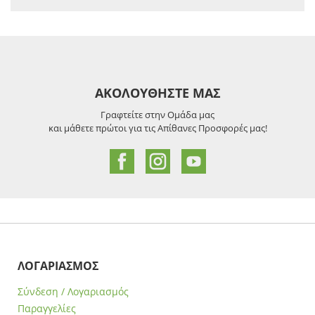
ΑΚΟΛΟΥΘΗΣΤΕ ΜΑΣ
Γραφτείτε στην Ομάδα μας
και μάθετε πρώτοι για τις Απίθανες Προσφορές μας!
ΛΟΓΑΡΙΑΣΜΟΣ
Σύνδεση / Λογαριασμός
Παραγγελίες