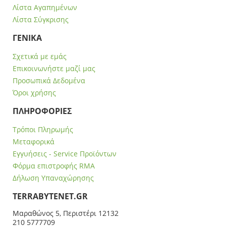
Λίστα Αγαπημένων
Λίστα Σύγκρισης
ΓΕΝΙΚΑ
Σχετικά με εμάς
Επικοινωνήστε μαζί μας
Προσωπικά Δεδομένα
Όροι χρήσης
ΠΛΗΡΟΦΟΡΙΕΣ
Τρόποι Πληρωμής
Μεταφορικά
Εγγυήσεις - Service Προϊόντων
Φόρμα επιστροφής RMA
Δήλωση Υπαναχώρησης
ΤERRABYTENET.GR
Μαραθώνος 5, Περιστέρι 12132
210 5777709