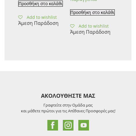
Προσθήκη στο καλάθι
Προσθήκη στο καλάθι
Add to wishlist
Άμεση Παράδοση
Add to wishlist
Άμεση Παράδοση
ΑΚΟΛΟΥΘΗΣΤΕ ΜΑΣ
Γραφτείτε στην Ομάδα μας
και μάθετε πρώτοι για τις Απίθανες Προσφορές μας!