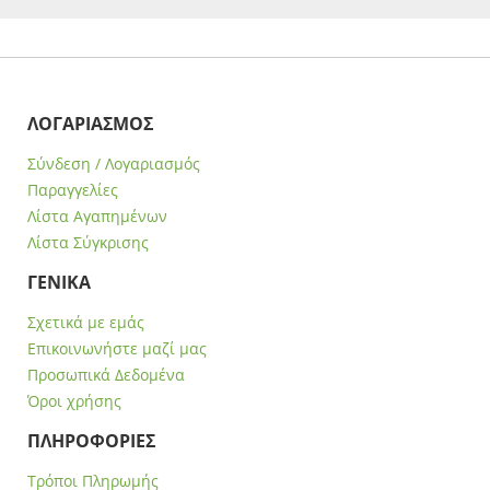
ΛΟΓΑΡΙΑΣΜΟΣ
Σύνδεση / Λογαριασμός
Παραγγελίες
Λίστα Αγαπημένων
Λίστα Σύγκρισης
ΓΕΝΙΚΑ
Σχετικά με εμάς
Επικοινωνήστε μαζί μας
Προσωπικά Δεδομένα
Όροι χρήσης
ΠΛΗΡΟΦΟΡΙΕΣ
Τρόποι Πληρωμής